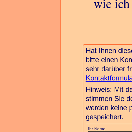
wie ich
Hat Ihnen dies
bitte einen K
sehr darüber f
Kontaktformula
Hinweis: Mit 
stimmen Sie de
werden keine p
gespeichert.
Ihr Name: