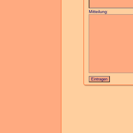
Mitteilung: